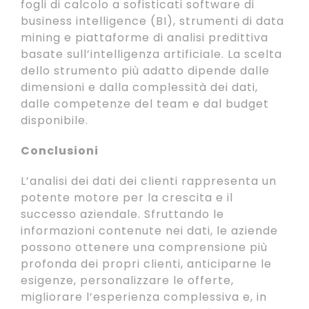
fogli di calcolo a sofisticati software di
business intelligence (BI), strumenti di data
mining e piattaforme di analisi predittiva
basate sull’intelligenza artificiale. La scelta
dello strumento più adatto dipende dalle
dimensioni e dalla complessità dei dati,
dalle competenze del team e dal budget
disponibile.
Conclusioni
L’analisi dei dati dei clienti rappresenta un
potente motore per la crescita e il
successo aziendale. Sfruttando le
informazioni contenute nei dati, le aziende
possono ottenere una comprensione più
profonda dei propri clienti, anticiparne le
esigenze, personalizzare le offerte,
migliorare l’esperienza complessiva e, in