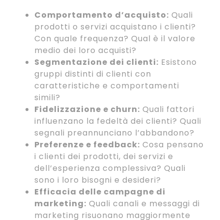
Comportamento d’acquisto:
Quali
prodotti o servizi acquistano i clienti?
Con quale frequenza? Qual è il valore
medio dei loro acquisti?
Segmentazione dei clienti:
Esistono
gruppi distinti di clienti con
caratteristiche e comportamenti
simili?
Fidelizzazione e churn:
Quali fattori
influenzano la fedeltà dei clienti? Quali
segnali preannunciano l’abbandono?
Preferenze e feedback:
Cosa pensano
i clienti dei prodotti, dei servizi e
dell’esperienza complessiva? Quali
sono i loro bisogni e desideri?
Efficacia delle campagne di
marketing:
Quali canali e messaggi di
marketing risuonano maggiormente