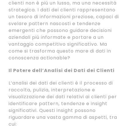
clienti non è più un lusso, ma una necessità
strategica. I dati dei clienti rappresentano
un tesoro di informazioni preziose, capaci di
svelare pattern nascosti e tendenze
emergenti che possono guidare decisioni
aziendali più informate e portare a un
vantaggio competitivo significativo. Ma
come si trasforma questo mare di dati in
conoscenza actionable?
Il Potere dell’Analisi dei Dati dei Clienti
L’analisi dei dati dei clienti è il processo di
raccolta, pulizia, interpretazione e
visualizzazione dei dati relativi ai clienti per
identificare pattern, tendenze e insight
significativi. Questi insight possono
riguardare una vasta gamma di aspetti, tra
cui: