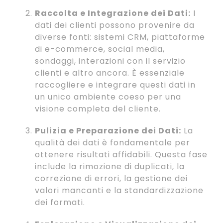
Raccolta e Integrazione dei Dati:
I
dati dei clienti possono provenire da
diverse fonti: sistemi CRM, piattaforme
di e-commerce, social media,
sondaggi, interazioni con il servizio
clienti e altro ancora. È essenziale
raccogliere e integrare questi dati in
un unico ambiente coeso per una
visione completa del cliente.
Pulizia e Preparazione dei Dati:
La
qualità dei dati è fondamentale per
ottenere risultati affidabili. Questa fase
include la rimozione di duplicati, la
correzione di errori, la gestione dei
valori mancanti e la standardizzazione
dei formati.