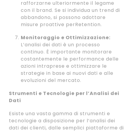
rafforzarne ulteriormente il legame
con il brand. Se si individua un trend di
abbandono, si possono adottare
misure proattive perRetention.
Monitoraggio e Ottimizzazione:
L’analisi dei dati è un processo
continuo. È importante monitorare
costantemente le performance delle
azioni intraprese e ottimizzare le
strategie in base ai nuovi dati e alle
evoluzioni del mercato.
Strumenti e Tecnologie per l’Analisi dei
Dati
Esiste una vasta gamma di strumenti e
tecnologie a disposizione per l’analisi dei
dati dei clienti, dalle semplici piattaforme di