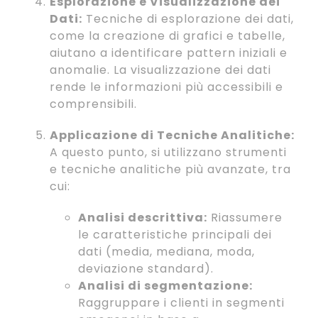
Esplorazione e Visualizzazione dei
Dati:
Tecniche di esplorazione dei dati,
come la creazione di grafici e tabelle,
aiutano a identificare pattern iniziali e
anomalie. La visualizzazione dei dati
rende le informazioni più accessibili e
comprensibili.
Applicazione di Tecniche Analitiche:
A questo punto, si utilizzano strumenti
e tecniche analitiche più avanzate, tra
cui:
Analisi descrittiva:
Riassumere
le caratteristiche principali dei
dati (media, mediana, moda,
deviazione standard).
Analisi di segmentazione:
Raggruppare i clienti in segmenti