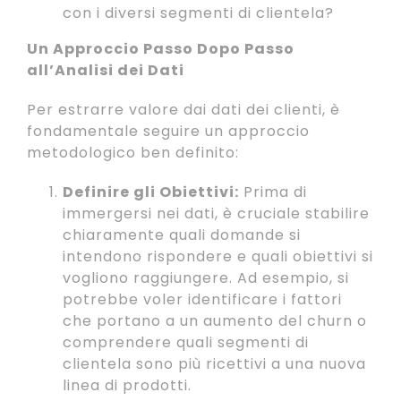
con i diversi segmenti di clientela?
Un Approccio Passo Dopo Passo
all’Analisi dei Dati
Per estrarre valore dai dati dei clienti, è
fondamentale seguire un approccio
metodologico ben definito:
Definire gli Obiettivi:
Prima di
immergersi nei dati, è cruciale stabilire
chiaramente quali domande si
intendono rispondere e quali obiettivi si
vogliono raggiungere. Ad esempio, si
potrebbe voler identificare i fattori
che portano a un aumento del churn o
comprendere quali segmenti di
clientela sono più ricettivi a una nuova
linea di prodotti.