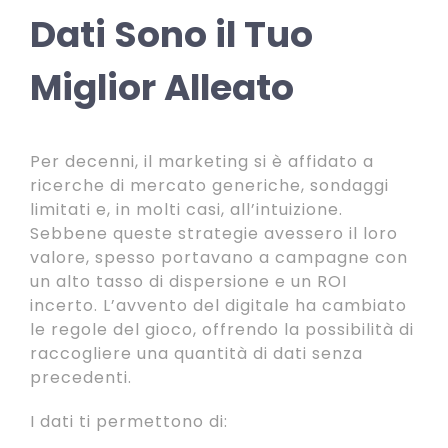
Dati Sono il Tuo
Miglior Alleato
Per decenni, il marketing si è affidato a
ricerche di mercato generiche, sondaggi
limitati e, in molti casi, all’intuizione.
Sebbene queste strategie avessero il loro
valore, spesso portavano a campagne con
un alto tasso di dispersione e un ROI
incerto. L’avvento del digitale ha cambiato
le regole del gioco, offrendo la possibilità di
raccogliere una quantità di dati senza
precedenti.
I dati ti permettono di: