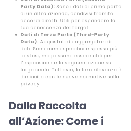
Party Data):
Sono i dati di prima parte
di un’altra azienda, condivisi tramite
accordi diretti. Utili per espandere la
tua conoscenza del target.
Dati di Terza Parte (Third-Party
Data):
Acquistati da aggregatori di
dati. Sono meno specifici e spesso più
costosi, ma possono essere utili per
l’espansione e la segmentazione su
larga scala. Tuttavia, la loro rilevanza è
diminuita con le nuove normative sulla
privacy.
Dalla Raccolta
all’Azione: Come i