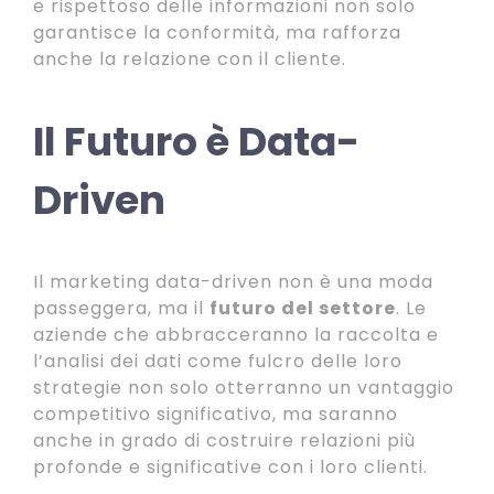
e rispettoso delle informazioni non solo
garantisce la conformità, ma rafforza
anche la relazione con il cliente.
Il Futuro è Data-
Driven
Il marketing data-driven non è una moda
passeggera, ma il
futuro del settore
. Le
aziende che abbracceranno la raccolta e
l’analisi dei dati come fulcro delle loro
strategie non solo otterranno un vantaggio
competitivo significativo, ma saranno
anche in grado di costruire relazioni più
profonde e significative con i loro clienti.