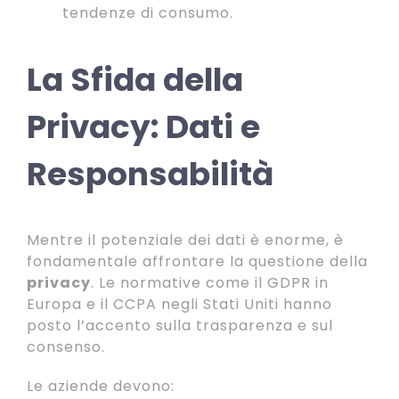
tendenze di consumo.
La Sfida della
Privacy: Dati e
Responsabilità
Mentre il potenziale dei dati è enorme, è
fondamentale affrontare la questione della
privacy
. Le normative come il GDPR in
Europa e il CCPA negli Stati Uniti hanno
posto l’accento sulla trasparenza e sul
consenso.
Le aziende devono: