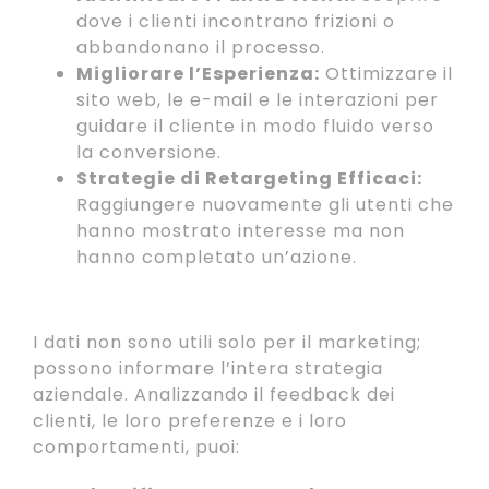
dove i clienti incontrano frizioni o
abbandonano il processo.
Migliorare l’Esperienza:
Ottimizzare il
sito web, le e-mail e le interazioni per
guidare il cliente in modo fluido verso
la conversione.
Strategie di Retargeting Efficaci:
Raggiungere nuovamente gli utenti che
hanno mostrato interesse ma non
hanno completato un’azione.
3. Sviluppo di Prodotti e Servizi
I dati non sono utili solo per il marketing;
possono informare l’intera strategia
aziendale. Analizzando il feedback dei
clienti, le loro preferenze e i loro
comportamenti, puoi: