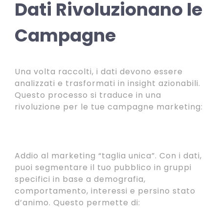
Dati Rivoluzionano le
Campagne
Una volta raccolti, i dati devono essere
analizzati e trasformati in insight azionabili.
Questo processo si traduce in una
rivoluzione per le tue campagne marketing:
1. Segmentazione e Personalizzazione
Avanzata
Addio al marketing “taglia unica”. Con i dati,
puoi segmentare il tuo pubblico in gruppi
specifici in base a demografia,
comportamento, interessi e persino stato
d’animo. Questo permette di: