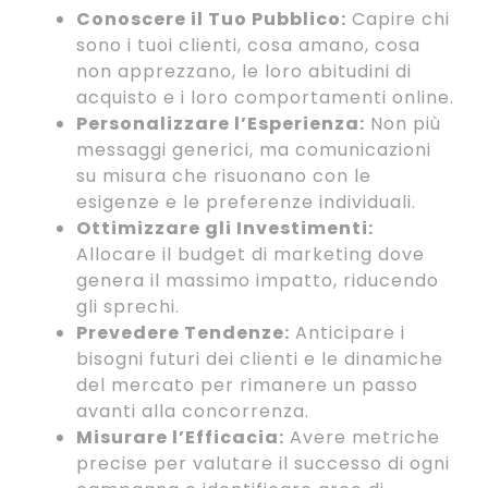
Conoscere il Tuo Pubblico:
Capire chi
sono i tuoi clienti, cosa amano, cosa
non apprezzano, le loro abitudini di
acquisto e i loro comportamenti online.
Personalizzare l’Esperienza:
Non più
messaggi generici, ma comunicazioni
su misura che risuonano con le
esigenze e le preferenze individuali.
Ottimizzare gli Investimenti:
Allocare il budget di marketing dove
genera il massimo impatto, riducendo
gli sprechi.
Prevedere Tendenze:
Anticipare i
bisogni futuri dei clienti e le dinamiche
del mercato per rimanere un passo
avanti alla concorrenza.
Misurare l’Efficacia:
Avere metriche
precise per valutare il successo di ogni