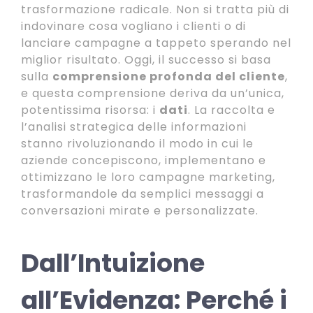
trasformazione radicale. Non si tratta più di
indovinare cosa vogliano i clienti o di
lanciare campagne a tappeto sperando nel
miglior risultato. Oggi, il successo si basa
sulla
comprensione profonda del cliente
,
e questa comprensione deriva da un’unica,
potentissima risorsa: i
dati
. La raccolta e
l’analisi strategica delle informazioni
stanno rivoluzionando il modo in cui le
aziende concepiscono, implementano e
ottimizzano le loro campagne marketing,
trasformandole da semplici messaggi a
conversazioni mirate e personalizzate.
Dall’Intuizione
all’Evidenza: Perché i