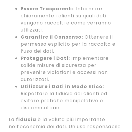
Essere Trasparenti:
Informare
chiaramente i clienti su quali dati
vengono raccolti e come verranno
utilizzati.
Garantire il Consenso:
Ottenere il
permesso esplicito per la raccolta e
l’uso dei dati.
Proteggere i Dati:
Implementare
solide misure di sicurezza per
prevenire violazioni e accessi non
autorizzati.
Utilizzare i Dati in Modo Etico:
Rispettare la fiducia dei clienti ed
evitare pratiche manipolative o
discriminatorie.
La
fiducia
è la valuta più importante
nell’economia dei dati. Un uso responsabile