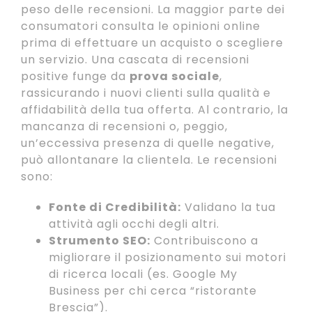
peso delle recensioni. La maggior parte dei
consumatori consulta le opinioni online
prima di effettuare un acquisto o scegliere
un servizio. Una cascata di recensioni
positive funge da
prova sociale
,
rassicurando i nuovi clienti sulla qualità e
affidabilità della tua offerta. Al contrario, la
mancanza di recensioni o, peggio,
un’eccessiva presenza di quelle negative,
può allontanare la clientela. Le recensioni
sono:
Fonte di Credibilità:
Validano la tua
attività agli occhi degli altri.
Strumento SEO:
Contribuiscono a
migliorare il posizionamento sui motori
di ricerca locali (es. Google My
Business per chi cerca “ristorante
Brescia”).