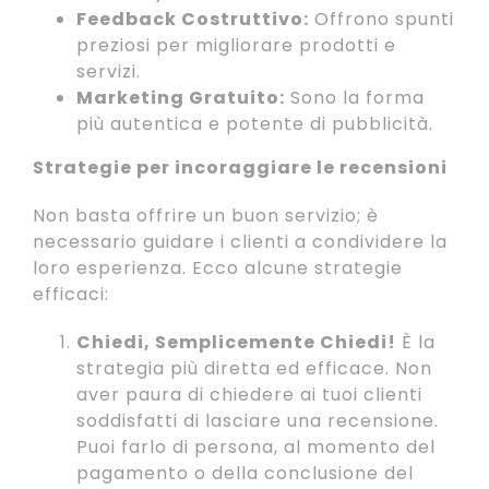
Feedback Costruttivo:
Offrono spunti
preziosi per migliorare prodotti e
servizi.
Marketing Gratuito:
Sono la forma
più autentica e potente di pubblicità.
Strategie per incoraggiare le recensioni
Non basta offrire un buon servizio; è
necessario guidare i clienti a condividere la
loro esperienza. Ecco alcune strategie
efficaci:
Chiedi, Semplicemente Chiedi!
È la
strategia più diretta ed efficace. Non
aver paura di chiedere ai tuoi clienti
soddisfatti di lasciare una recensione.
Puoi farlo di persona, al momento del
pagamento o della conclusione del