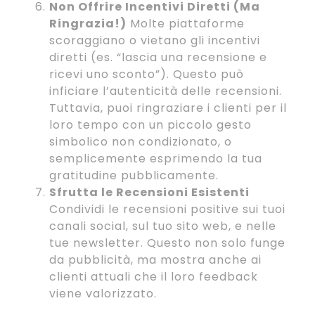
Non Offrire Incentivi Diretti (Ma
Ringrazia!)
Molte piattaforme
scoraggiano o vietano gli incentivi
diretti (es. “lascia una recensione e
ricevi uno sconto”). Questo può
inficiare l’autenticità delle recensioni.
Tuttavia, puoi ringraziare i clienti per il
loro tempo con un piccolo gesto
simbolico non condizionato, o
semplicemente esprimendo la tua
gratitudine pubblicamente.
Sfrutta le Recensioni Esistenti
Condividi le recensioni positive sui tuoi
canali social, sul tuo sito web, e nelle
tue newsletter. Questo non solo funge
da pubblicità, ma mostra anche ai
clienti attuali che il loro feedback
viene valorizzato.