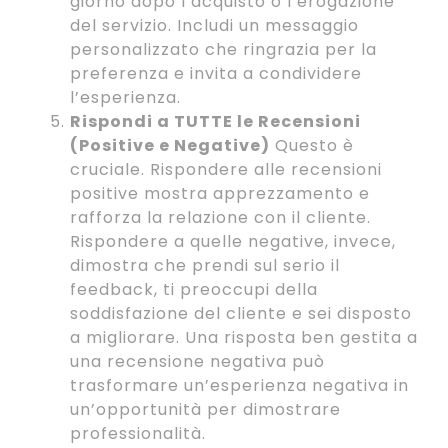
giorno dopo l’acquisto o l’erogazione
del servizio. Includi un messaggio
personalizzato che ringrazia per la
preferenza e invita a condividere
l’esperienza.
Rispondi a TUTTE le Recensioni
(Positive e Negative)
Questo è
cruciale. Rispondere alle recensioni
positive mostra apprezzamento e
rafforza la relazione con il cliente.
Rispondere a quelle negative, invece,
dimostra che prendi sul serio il
feedback, ti preoccupi della
soddisfazione del cliente e sei disposto
a migliorare. Una risposta ben gestita a
una recensione negativa può
trasformare un’esperienza negativa in
un’opportunità per dimostrare
professionalità.