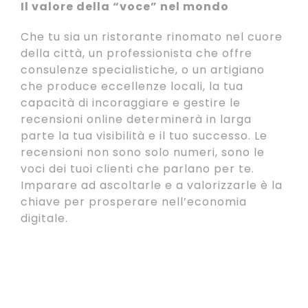
Il valore della “voce” nel mondo
Che tu sia un ristorante rinomato nel cuore
della città, un professionista che offre
consulenze specialistiche, o un artigiano
che produce eccellenze locali, la tua
capacità di incoraggiare e gestire le
recensioni online determinerà in larga
parte la tua visibilità e il tuo successo. Le
recensioni non sono solo numeri, sono le
voci dei tuoi clienti che parlano per te.
Imparare ad ascoltarle e a valorizzarle è la
chiave per prosperare nell’economia
digitale.