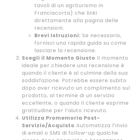
tavoli di un agriturismo in
Franciacorta) che linki
direttamente alla pagina delle
recensioni.
Brevi Istruzioni:
Se necessario,
fornisci una rapida guida su come
lasciare la recensione.
Scegli il Momento Giusto
Il momento
ideale per chiedere una recensione è
quando il cliente è al culmine della sua
soddisfazione. Potrebbe essere subito
dopo aver ricevuto un complimento sul
prodotto, al termine di un servizio
eccellente, o quando il cliente esprime
gratitudine per l’aiuto ricevuto.
Utilizza Promemoria Post-
Servizio/Acquisto
Automatizza l’invio
di email o SMS di follow-up qualche