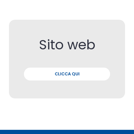
Sito web
CLICCA QUI