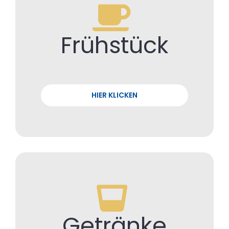
Frühstück
HIER KLICKEN
Getränke