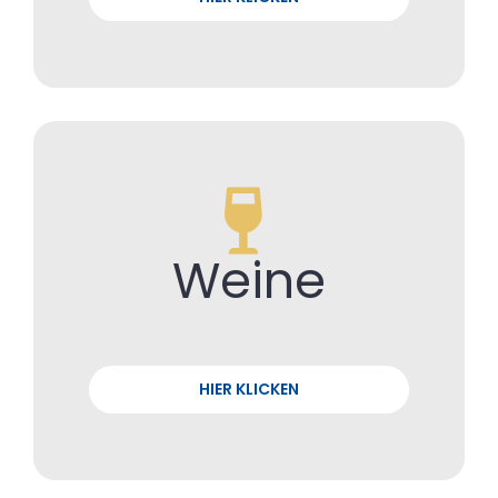
Weine
HIER KLICKEN