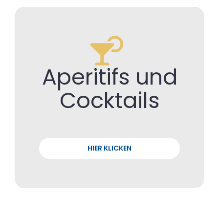
Aperitifs und
Cocktails
HIER KLICKEN