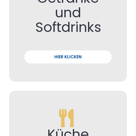
und
Softdrinks
HIER KLICKEN
Küche