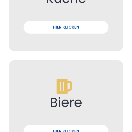
HIER KLICKEN
Biere
HIER KLICKEN