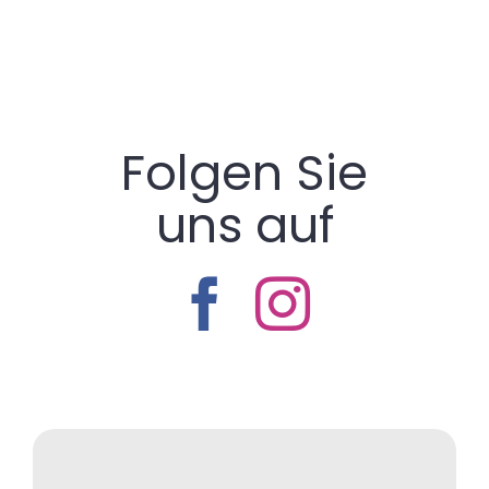
Folgen Sie
uns auf