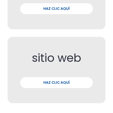
HAZ CLIC AQUÍ
sitio web
HAZ CLIC AQUÍ