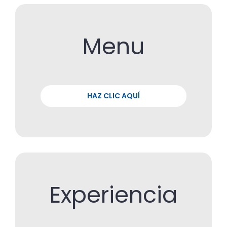
Menu
HAZ CLIC AQUÍ
Experiencia