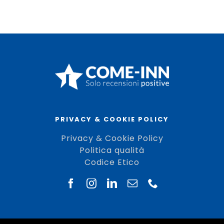
PRIVACY & COOKIE POLICY
Privacy & Cookie Policy
Politica qualità
Codice Etico