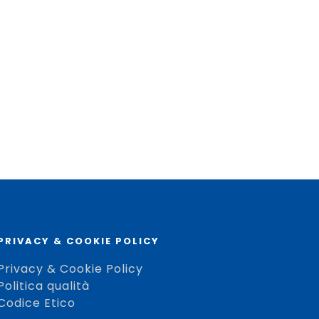
PRIVACY & COOKIE POLICY
Privacy & Cookie Policy
Politica qualità
Codice Etico