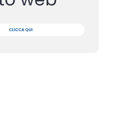
CLICCA QUI