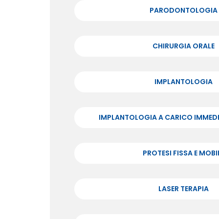
PARODONTOLOGIA
CHIRURGIA ORALE
IMPLANTOLOGIA
IMPLANTOLOGIA A CARICO IMMEDI
PROTESI FISSA E MOBI
LASER TERAPIA