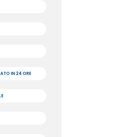
ATO IN 24 ORE
LE