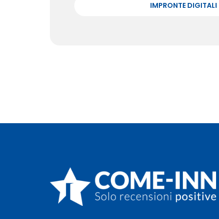
IMPRONTE DIGITALI