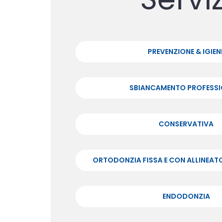
PREVENZIONE & IGIEN
SBIANCAMENTO PROFESSI
CONSERVATIVA
ORTODONZIA FISSA E CON ALLINEAT
ENDODONZIA