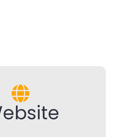
ebsite