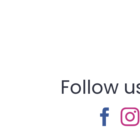
Follow u