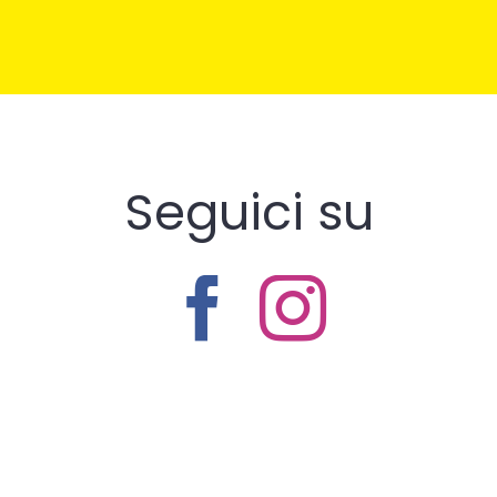
Seguici su