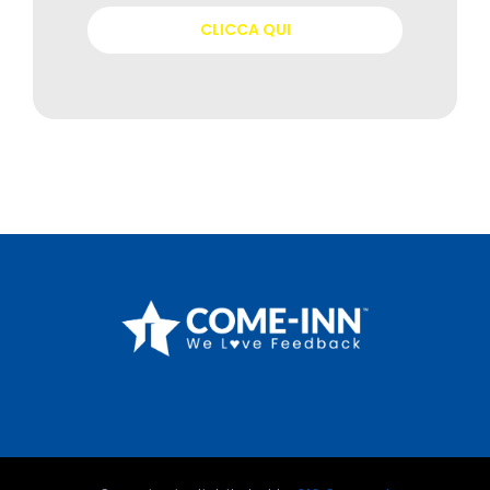
CLICCA QUI