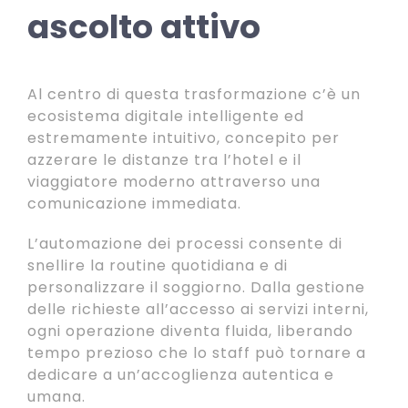
ascolto attivo
Al centro di questa trasformazione c’è un
ecosistema digitale intelligente ed
estremamente intuitivo, concepito per
azzerare le distanze tra l’hotel e il
viaggiatore moderno attraverso una
comunicazione immediata.
L’automazione dei processi consente di
snellire la routine quotidiana e di
personalizzare il soggiorno. Dalla gestione
delle richieste all’accesso ai servizi interni,
ogni operazione diventa fluida, liberando
tempo prezioso che lo staff può tornare a
dedicare a un’accoglienza autentica e
umana.