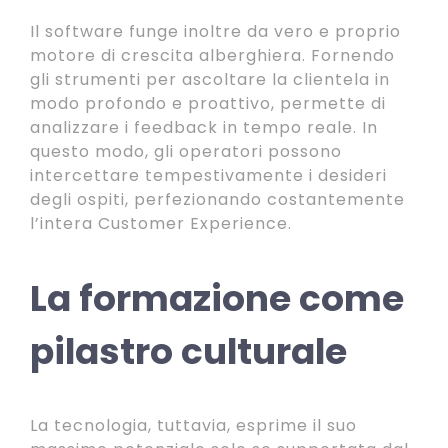
Il software funge inoltre da vero e proprio
motore di crescita alberghiera. Fornendo
gli strumenti per ascoltare la clientela in
modo profondo e proattivo, permette di
analizzare i feedback in tempo reale. In
questo modo, gli operatori possono
intercettare tempestivamente i desideri
degli ospiti, perfezionando costantemente
l’intera Customer Experience.
La formazione come
pilastro culturale
La tecnologia, tuttavia, esprime il suo