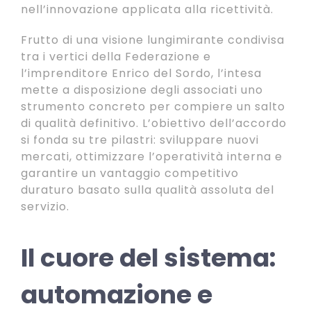
nell’innovazione applicata alla ricettività.
Frutto di una visione lungimirante condivisa
tra i vertici della Federazione e
l’imprenditore Enrico del Sordo, l’intesa
mette a disposizione degli associati uno
strumento concreto per compiere un salto
di qualità definitivo. L’obiettivo dell’accordo
si fonda su tre pilastri: sviluppare nuovi
mercati, ottimizzare l’operatività interna e
garantire un vantaggio competitivo
duraturo basato sulla qualità assoluta del
servizio.
Il cuore del sistema:
automazione e