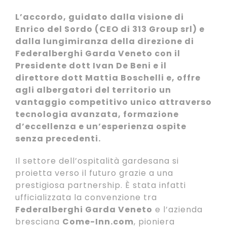
L’accordo, guidato dalla visione di
Enrico del Sordo (CEO di 313 Group srl) e
dalla lungimiranza della direzione di
Federalberghi Garda Veneto con il
Presidente dott Ivan De Beni e il
direttore dott Mattia Boschelli e
, offre
agli albergatori del territorio un
vantaggio competitivo unico attraverso
tecnologia avanzata, formazione
d’eccellenza e un’esperienza ospite
senza precedenti.
Il settore dell’ospitalità gardesana si
proietta verso il futuro grazie a una
prestigiosa partnership. È stata infatti
ufficializzata la convenzione tra
Federalberghi Garda Veneto
e l’azienda
bresciana
Come-Inn.com
, pioniera