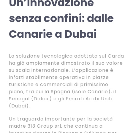
Un’innovazione
senza confini: dalle
Canarie a Dubai
La soluzione tecnologica adottata sul Garda
ha già ampiamente dimostrato il suo valore
su scala internazionale. L’applicazione è
infatti stabilmente operativa in piazze
turistiche e commerciali di primissimo
piano, tra cui la Spagna (isole Canarie), il
Senegal (Dakar) e gli Emirati Arabi Uniti
(Dubai).
Un traguardo importante per la società
madre 313 Group srl, che continua a